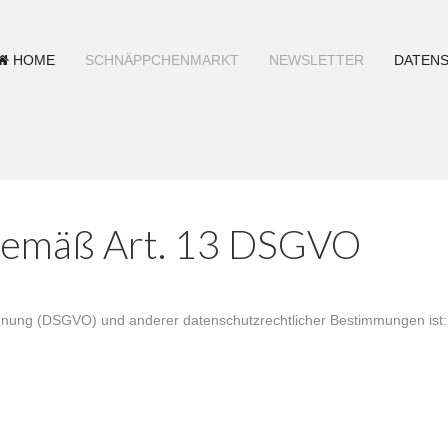
HOME
SCHNÄPPCHENMARKT
NEWSLETTER
DATEN
gemäß Art. 13 DSGVO
rdnung (DSGVO) und anderer datenschutzrechtlicher Bestimmungen ist: