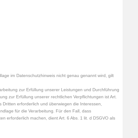
age im Datenschutzhinweis nicht genau genannt wird, gilt
Verarbeitung zur Erfüllung unserer Leistungen und Durchführung
g zur Erfüllung unserer rechtlichen Verpflichtungen ist Art.
 Dritten erforderlich und überwiegen die Interessen,
undlage für die Verarbeitung.
Für den Fall, dass
 erforderlich machen, dient Art. 6 Abs. 1 lit. d DSGVO als