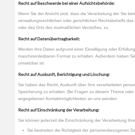
Recht auf Beschwerde bei einer Aufsichtsbehörde:
Wenn Sie der Ansicht sind, dass die Verarbeitung der Sie 
verwaltungsrechtlichen oder gerichtlichen Rechtsbehelfs das 
oder des Orts des mutmaßlichen Verstoßes, zu.
Recht auf Datenübertragbarkeit:
Werden Ihre Daten aufgrund einer Einwilligung oder Erfüllung
maschinenlesbaren Format zu erhalten. Außerdem haben Sie d
umsetzbar ist.
Recht auf Auskunft, Berichtigung und Löschung:
Sie haben das Recht, Auskunft über Ihre verarbeiteten per
Speicherung zu erhalten. Bei Fragen zu diesem Thema oder
angegebenen Kontaktmöglichkeiten an uns wenden.
Recht auf Einschränkung der Verarbeitung:
Sie können jederzeit die Einschränkung der Verarbeitung I
Sie bestreiten die Richtigkeit der personenbezogenen D