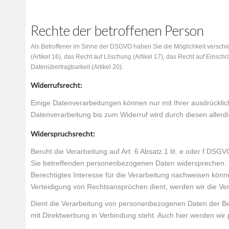
Rechte der betroffenen Person
Als Betroffener im Sinne der DSGVO haben Sie die Möglichkeit verschi
(Artikel 16), das Recht auf Löschung (Artikel 17), das Recht auf Einsc
Datenübertragbarkeit (Artikel 20).
Widerrufsrecht:
Einige Datenverarbeitungen können nur mit Ihrer ausdrückliche
Datenverarbeitung bis zum Widerruf wird durch diesen allerdi
Widerspruchsrecht:
Beruht die Verarbeitung auf Art. 6 Absatz 1 lit. e oder f DSG
Sie betreffenden personenbezogenen Daten widersprechen. Di
Berechtigtes Interesse für die Verarbeitung nachweisen kön
Verteidigung von Rechtsansprüchen dient, werden wir die Ver
Dient die Verarbeitung von personenbezogenen Daten der Betr
mit Direktwerbung in Verbindung steht. Auch hier werden wi