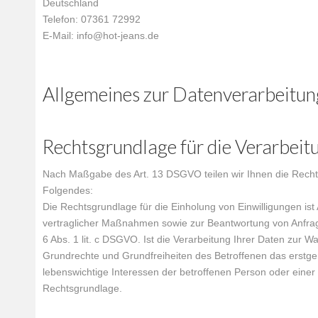
Deutschland
Telefon: 07361 72992
E-Mail: info@hot-jeans.de
Allgemeines zur Datenverarbeitun
Rechtsgrundlage für die Verarbei
Nach Maßgabe des Art. 13 DSGVO teilen wir Ihnen die Rechts
Folgendes:
Die Rechtsgrundlage für die Einholung von Einwilligungen ist 
vertraglicher Maßnahmen sowie zur Beantwortung von Anfragen 
6 Abs. 1 lit. c DSGVO.
Ist die Verarbeitung Ihrer Daten zur 
Grundrechte und Grundfreiheiten des Betroffenen das erstgena
lebenswichtige Interessen der betroffenen Person oder einer
Rechtsgrundlage.