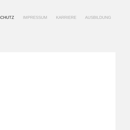
SCHUTZ
IMPRESSUM
KARRIERE
AUSBILDUNG