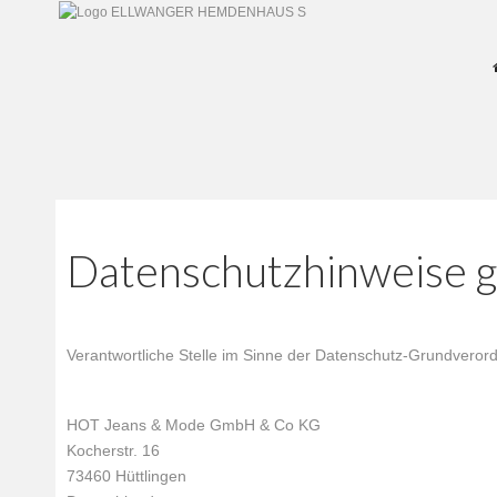
Datenschutzhinweise 
Verantwortliche Stelle im Sinne der Datenschutz-Grundvero
HOT Jeans & Mode GmbH & Co KG
Kocherstr. 16
73460 Hüttlingen