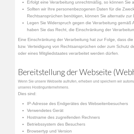
Erfolgt eine Verarbeitung unrechtmäßig, so können Sie 
Sollten wir Ihre personenbezogenen Daten für die Zweck
Rechtsansprüchen benötigen, können Sie alternativ zur
Legen Sie Widerspruch gegen die Verarbeitung gemäß Ar
haben Sie das Recht, die Einschränkung der Verarbeitu
Eine Einschränkung der Verarbeitung hat zur Folge, dass d
bzw. Verteidigung von Rechtsansprüchen oder zum Schutz der
oder eines Mitgliedstaates verarbeitet werden dürfen.
Bereitstellung der Webseite (We
Wenn Sie unsere Webseite aufrufen, erheben und speichern wir automat
unseres Hostingunternehmens.
Dies sind:
IP-Adresse des Endgerätes des Webseitenbesuchers
Verwendetes Gerät
Hostname des zugreifenden Rechners
Betriebssystem des Besuchers
Browsertyp und Version