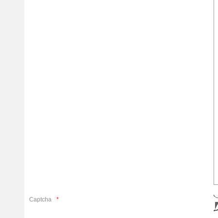
Captcha