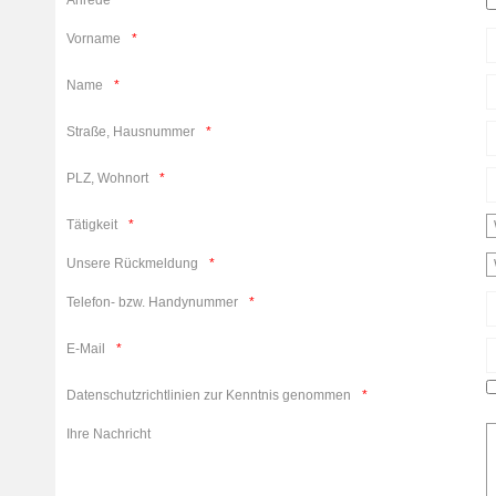
Anrede
Vorname
Name
Straße, Hausnummer
PLZ, Wohnort
Tätigkeit
Unsere Rückmeldung
Telefon- bzw. Handynummer
E-Mail
Datenschutzrichtlinien zur Kenntnis genommen
Ihre Nachricht