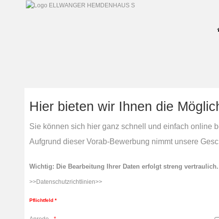
Hier bieten wir Ihnen die Mögli
Sie können sich hier ganz schnell und einfach online
Aufgrund dieser Vorab-Bewerbung nimmt unsere Geschäf
Wichtig: Die Bearbeitung Ihrer Daten erfolgt streng vertraulich.
>>Datenschutzrichtlinien>>
Pflichtfeld *