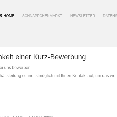
HOME
SCHNÄPPCHENMARKT
NEWSLETTER
DATEN
chkeit einer Kurz-Bewerbung
 bei uns bewerben.
tsleitung schnellstmöglich mit Ihnen Kontakt auf, um das wei